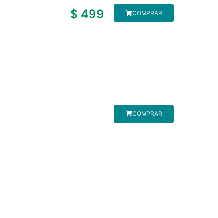
$
499
COMPRAR
COMPRAR