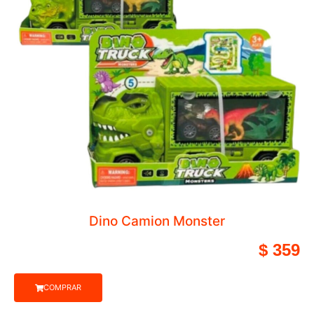
Balde de Tubos Conectores – E