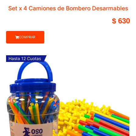
Set x 4 Camiones de Bomb