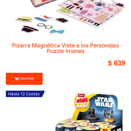
COMPRAR
Hasta 12 Cuotas