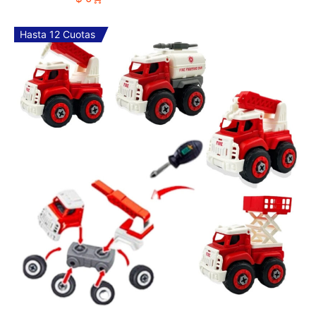
Hasta 12 Cuotas