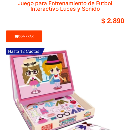
Dino Camion Mo