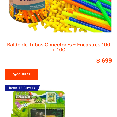
COMPRAR
Hasta 12 Cuotas