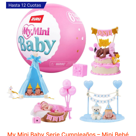
COMPRAR
Hasta 12 Cuotas