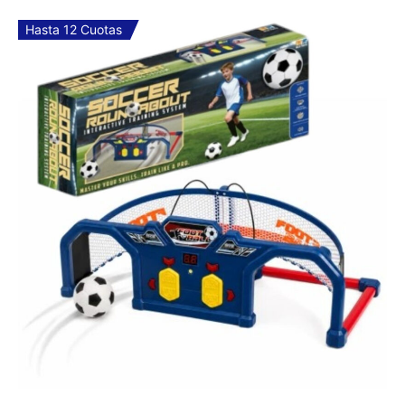
COMPRAR
Hasta 12 Cuotas