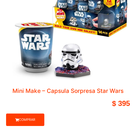
Juego para Entrenamiento de Futbol I