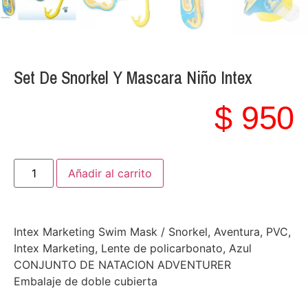
Set De Snorkel Y Mascara Niño Intex
$
950
Añadir al carrito
Intex Marketing Swim Mask / Snorkel, Aventura, PVC,
Intex Marketing, Lente de policarbonato, Azul
CONJUNTO DE NATACION ADVENTURER
Embalaje de doble cubierta