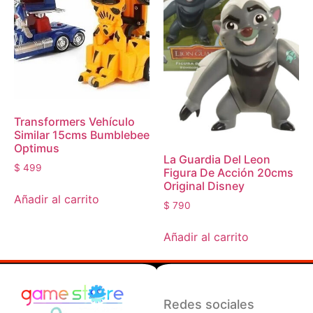
Transformers Vehículo
Similar 15cms Bumblebee
Optimus
La Guardia Del Leon
$
499
Figura De Acción 20cms
Original Disney
Añadir al carrito
$
790
Añadir al carrito
Redes sociales