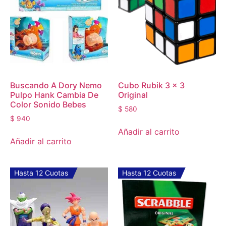
Buscando A Dory Nemo
Cubo Rubik 3 x 3
Pulpo Hank Cambia De
Original
Color Sonido Bebes
$
580
$
940
Añadir al carrito
Añadir al carrito
Hasta 12 Cuotas
Hasta 12 Cuotas