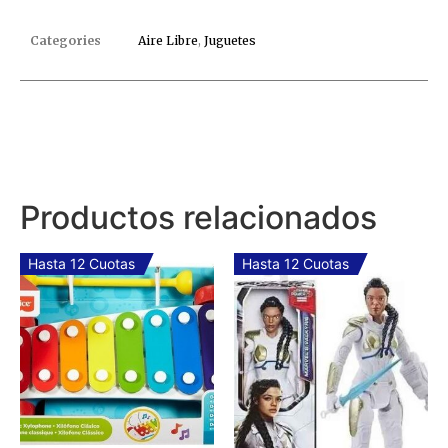
Categories
Aire Libre
,
Juguetes
Productos relacionados
Hasta 12 Cuotas
Hasta 12 Cuotas